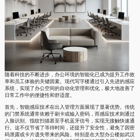
随着科技的不断进步，办公环境的智能化已成为提升工作效
率和员工体验的关键因素。现代写字楼通过引入先进的感应
系统，实现了办公空间的自动化管理和优化，极大地改善了
日常工作中的便捷性和舒适度。
首先，智能感应技术在出入管理方面展现了显著优势。传统
的门禁系统通常依赖于刷卡或输入密码，而感应技术则通过
人脸识别、指纹扫描甚至手机蓝牙信号，实现无接触快速通
行。这不仅节省了等待时间，还提升了安全性，避免了因密
码泄露或卡片遗失带来的风险。特别是在大型办公楼如武汉