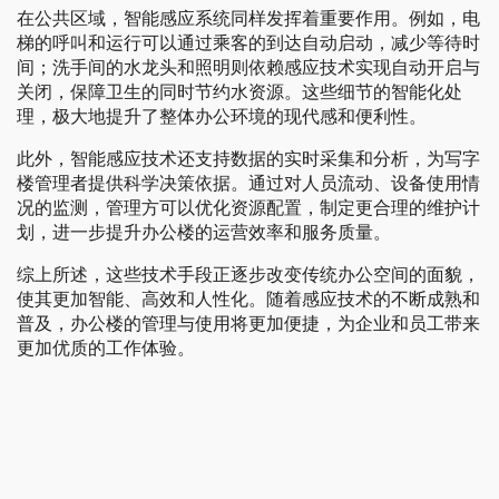
在公共区域，智能感应系统同样发挥着重要作用。例如，电
梯的呼叫和运行可以通过乘客的到达自动启动，减少等待时
间；洗手间的水龙头和照明则依赖感应技术实现自动开启与
关闭，保障卫生的同时节约水资源。这些细节的智能化处
理，极大地提升了整体办公环境的现代感和便利性。
此外，智能感应技术还支持数据的实时采集和分析，为写字
楼管理者提供科学决策依据。通过对人员流动、设备使用情
况的监测，管理方可以优化资源配置，制定更合理的维护计
划，进一步提升办公楼的运营效率和服务质量。
综上所述，这些技术手段正逐步改变传统办公空间的面貌，
使其更加智能、高效和人性化。随着感应技术的不断成熟和
普及，办公楼的管理与使用将更加便捷，为企业和员工带来
更加优质的工作体验。