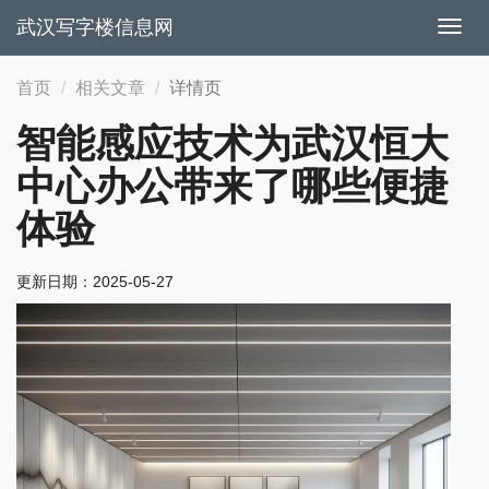
武汉写字楼信息网
切
换
导
首页
相关文章
详情页
航
智能感应技术为武汉恒大
中心办公带来了哪些便捷
体验
更新日期：
2025-05-27