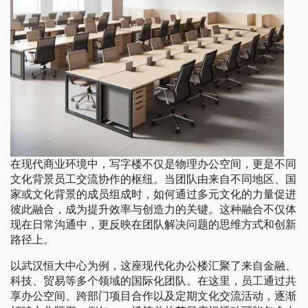
在现代商业环境中，写字楼不仅是物理办公空间，更是不同
文化背景员工交流协作的枢纽。当团队由来自不同地区、国
家或文化背景的成员组成时，如何通过多元文化的力量促进
彼此融合，成为提升效率与创造力的关键。这种融合不仅体
现在日常沟通中，更反映在团队解决问题的思维方式和创新
路径上。
以武汉恒大中心为例，这座现代化办公楼汇聚了来自金融、
科技、贸易等多个领域的国际化团队。在这里，员工通过共
享办公空间、跨部门项目合作以及定期文化交流活动，逐渐